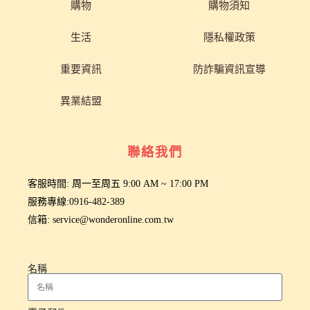
購物
購物須知
生活
隱私權政策
重要資訊
防詐騙資訊宣導
異業結盟
聯絡我們
客服時間: 周一至周五 9:00 AM ~ 17:00 PM
服務專線:0916-482-389
信箱: service@wonderonline.com.tw
名稱