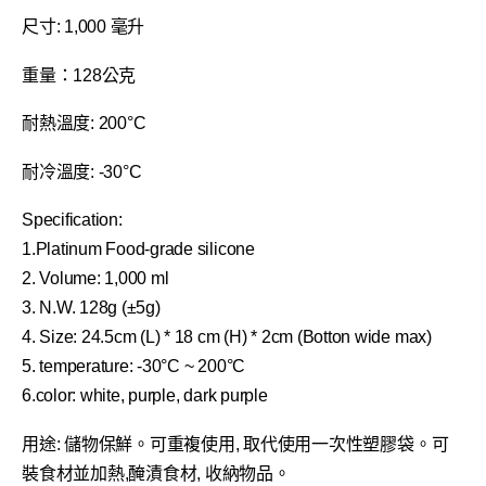
尺寸: 1,000 毫升
重量：128公克
耐熱溫度: 200°C
耐冷溫度: -30°C
Specification:
1.Platinum Food-grade silicone
2. Volume: 1,000 ml
3. N.W. 128g (±5g)
4. Size: 24.5cm (L) * 18 cm (H) * 2cm (Botton wide max)
5. temperature: -30°C ~ 200°C
6.color: white, purple, dark purple
用途: 儲物保鮮。可重複使用, 取代使用一次性塑膠袋。可
裝食材並加熱,醃漬食材, 收納物品。