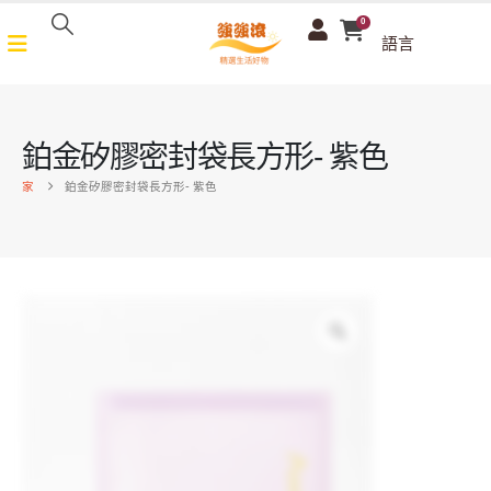
0
語言
鉑金矽膠密封袋長方形- 紫色
家
鉑金矽膠密封袋長方形- 紫色