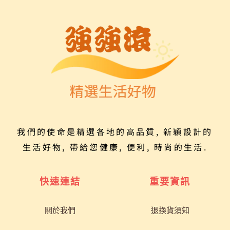
我們的使命是精選各地的高品質, 新穎設計的
生活好物, 帶給您健康, 便利, 時尚的生活.
快速連結
重要資訊
關於我們
退換貨須知