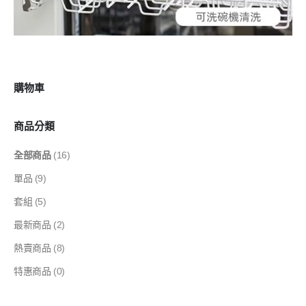
購物車
商品分類
全部商品
(16)
單品
(9)
套組
(5)
最新商品
(2)
熱賣商品
(8)
特惠商品
(0)