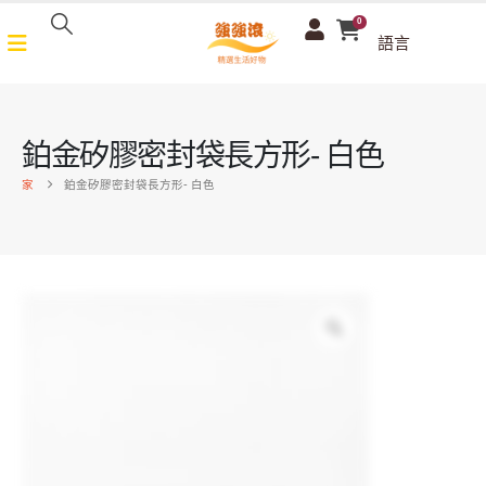
0
語言
鉑金矽膠密封袋長方形- 白色
家
鉑金矽膠密封袋長方形- 白色