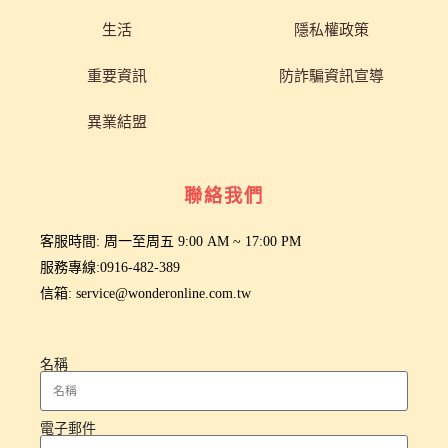
生活
隱私權政策
重要資訊
防詐騙資訊宣導
異業結盟
聯絡我們
客服時間: 周一至周五 9:00 AM ~ 17:00 PM
服務專線:0916-482-389
信箱: service@wonderonline.com.tw
名稱
電子郵件