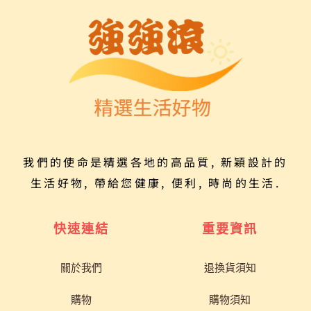
我們的使命是精選各地的高品質, 新穎設計的
生活好物, 帶給您健康, 便利, 時尚的生活.
快速連結
重要資訊
關於我們
退換貨須知
購物
購物須知