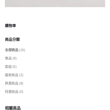
購物車
商品分類
全部商品
(16)
單品
(9)
套組
(5)
最新商品
(2)
熱賣商品
(8)
特惠商品
(0)
相關商品