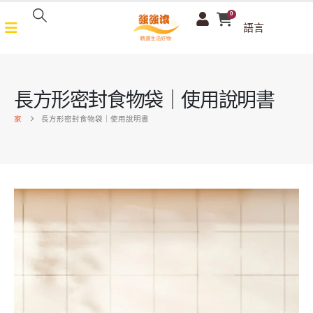
0
語言
長方形密封食物袋｜使用說明書
家
長方形密封食物袋｜使用說明書