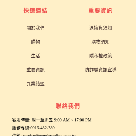
快速連結
重要資訊
關於我們
退換貨須知
購物
購物須知
生活
隱私權政策
重要資訊
防詐騙資訊宣導
異業結盟
聯絡我們
客服時間: 周一至周五 9:00 AM ~ 17:00 PM
服務專線:0916-482-389
信箱: service@wonderonline.com.tw