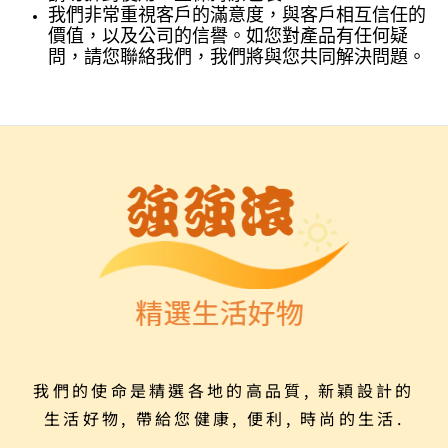
我們非常重視客戶的滿意度，與客戶相互信任的
價值，以及公司的信譽。如您對產品有任何疑
問，請您聯絡我們，我們將與您共同解決問題。
我們的使命是精選各地的高品質, 新穎設計的
生活好物, 帶給您健康, 便利, 時尚的生活.