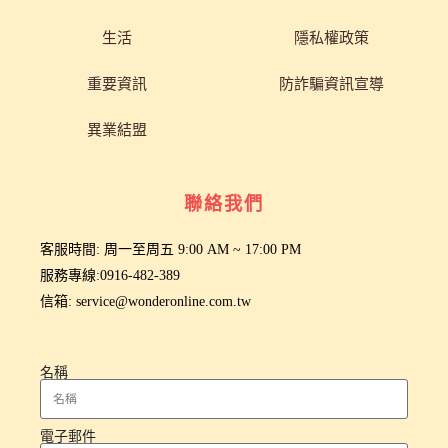
生活
隱私權政策
重要資訊
防詐騙資訊宣導
異業結盟
聯絡我們
客服時間: 周一至周五 9:00 AM ~ 17:00 PM
服務專線:0916-482-389
信箱: service@wonderonline.com.tw
名稱
電子郵件