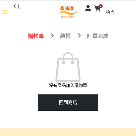
0
語言
購物車
結帳
訂單完成
沒有產品加入購物車
回到商店