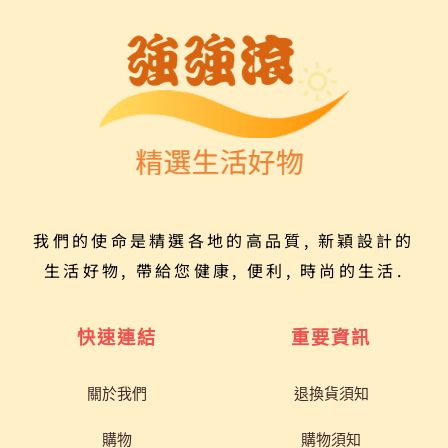
我們的使命是精選各地的高品質, 新穎設計的
生活好物, 帶給您健康, 便利, 時尚的生活.
快速連結
重要資訊
關於我們
退換貨須知
購物
購物須知